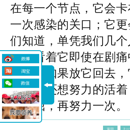
在每一个节点，它会卡
一次感染的关口；它更
们知道，单凭我们几个
我们看着它即使在剧痛
我想到如果放它回去，
定，它还想努力的活着
的不屈，再努力一次。
返回
上一