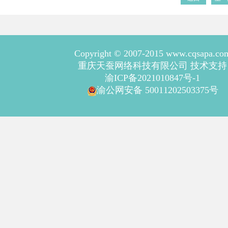
Copyright © 2007-2015 www.cqsapa.co
重庆天蚕网络科技有限公司 技术支持
渝ICP备2021010847号-1
渝公网安备 50011202503375号