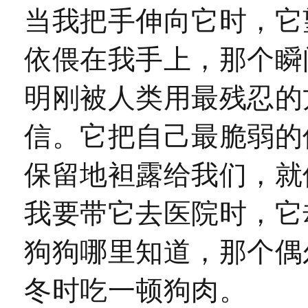
当我把手伸向它时，
它
依偎在我手上，那个瞬
明刚被人类用最残忍的
信。
它把自己最脆弱的
保留地袒露给我们，就
我要带它去医院时，它
狗狗哪里知道，那个偶
冬时吃一顿狗肉。