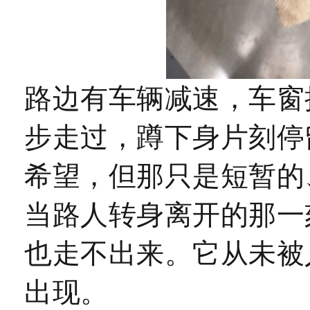
路边有车辆减速，车窗
步走过，蹲下身片刻停
希望，但那只是短暂的
当路人转身离开的那一
也走不出来。
它从未被
出现。