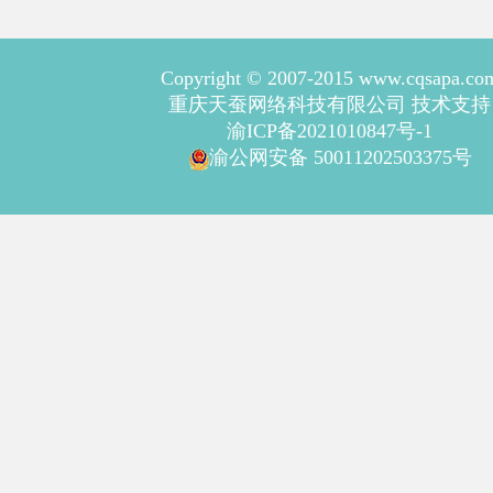
Copyright © 2007-2015 www.cqsapa.co
重庆天蚕网络科技有限公司 技术支持
渝ICP备2021010847号-1
渝公网安备 50011202503375号